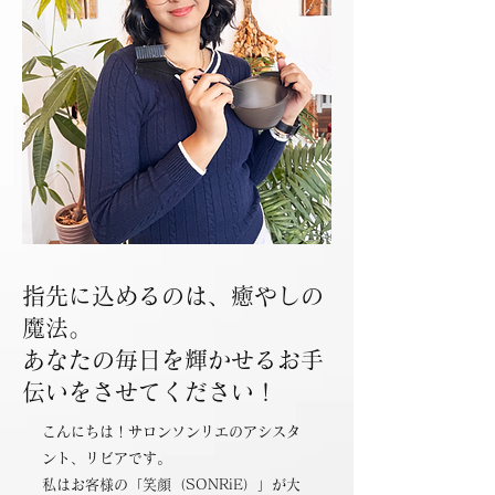
指先に込めるのは、癒やしの
魔法。
あなたの毎日を輝かせるお手
伝いをさせてください！
こんにちは！サロンソンリエのアシスタ
ント、リビアです。
私はお客様の「笑顔（SONRiE）」が大