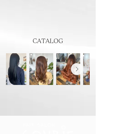
​CATALOG