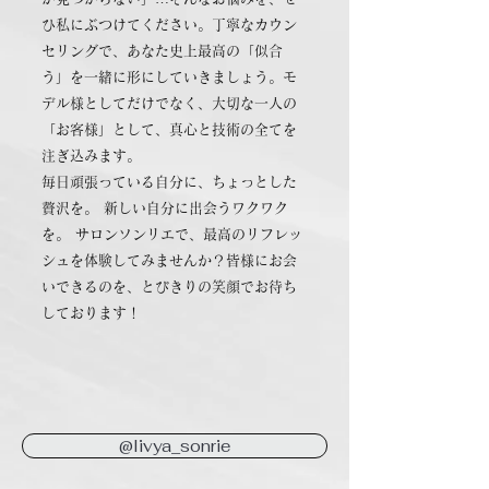
ひ私にぶつけてください。丁寧なカウン
セリングで、あなた史上最高の「似合
う」を一緒に形にしていきましょう。モ
デル様としてだけでなく、大切な一人の
「お客様」として、真心と技術の全てを
注ぎ込みます。
毎日頑張っている自分に、ちょっとした
贅沢を。 新しい自分に出会うワクワク
を。 サロンソンリエで、最高のリフレッ
シュを体験してみませんか？皆様にお会
いできるのを、とびきりの笑顔でお待ち
しております！
@livya_sonrie